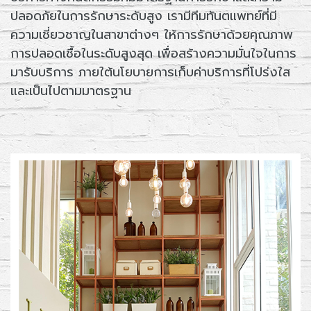
ปลอดภัยในการรักษาระดับสูง เรามีทีมทันตแพทย์ที่มี
ความเชี่ยวชาญในสาขาต่างๆ ให้การรักษาด้วยคุณภาพ
การปลอดเชื้อในระดับสูงสุด เพื่อสร้างความมั่นใจในการ
มารับบริการ ภายใต้นโยบายการเก็บค่าบริการที่โปร่งใส
และเป็นไปตามมาตรฐาน