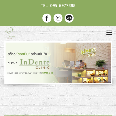
TEL.
095-6977888