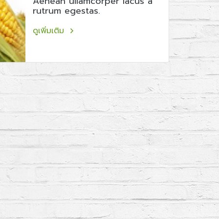
Aenean ullamcorper lacus a
rutrum egestas.
ดูเพิ่มเติม