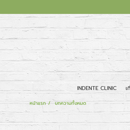
INDENTE CLINIC
เก
หน้าแรก
บทความทั้งหมด