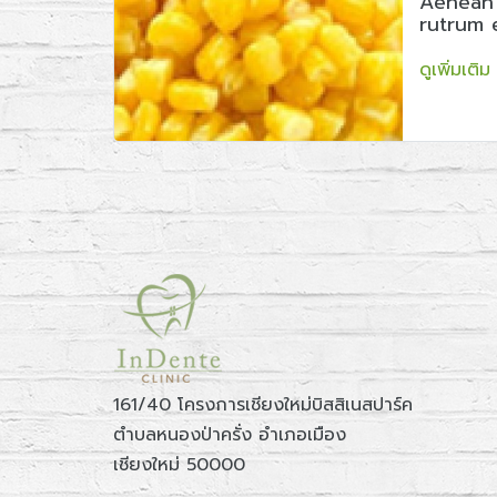
Aenean 
rutrum 
ดูเพิ่มเติม
161/40 โครงการเชียงใหม่บิสสิเนสปาร์ค
ตำบลหนองป่าครั่ง อำเภอเมือง
เชียงใหม่ 50000